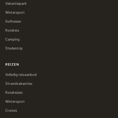
Vakantiepark
Wintersport
Golfreizen
Rondreis
Camping
Stedentrip
REIZEN
Volledig reisaanbod
Strandvakanties
Rondreizen
Wintersport
Cruises