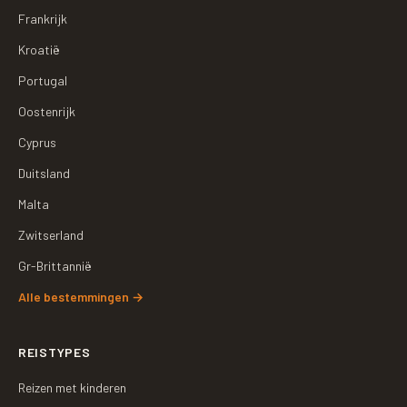
Frankrijk
Kroatië
Portugal
Oostenrijk
Cyprus
Duitsland
Malta
Zwitserland
Gr-Brittannië
Alle bestemmingen
→
REISTYPES
Reizen met kinderen