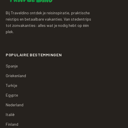
Bij Traveldino ontdek je reisinspiratie, praktische
reistips en betaalbare vakanties. Van stedentrips
tot zonvakanties: alles wat je nodig hebt op één
plek.
POPULAIRE BESTEMMINGEN
Spanje
Griekenland
Turkije
Egypte
Nederland
Italië
Finland