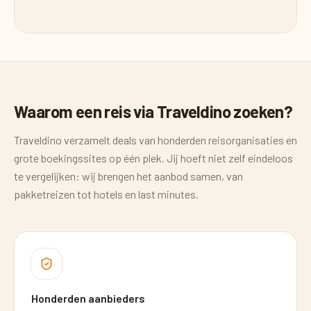
Waarom een reis via Traveldino zoeken?
Traveldino verzamelt deals van honderden reisorganisaties en
grote boekingssites op één plek. Jij hoeft niet zelf eindeloos
te vergelijken: wij brengen het aanbod samen, van
pakketreizen tot hotels en last minutes.
Honderden aanbieders