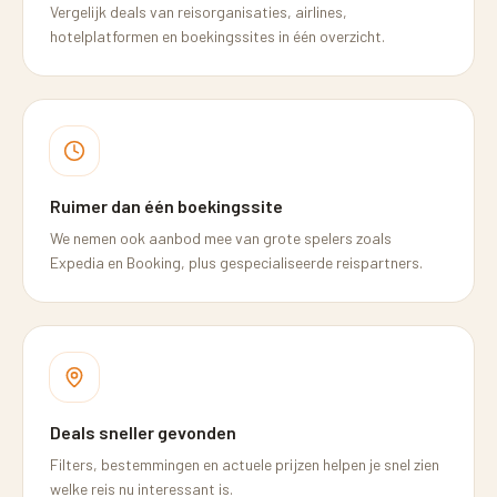
Vergelijk deals van reisorganisaties, airlines,
hotelplatformen en boekingssites in één overzicht.
Ruimer dan één boekingssite
We nemen ook aanbod mee van grote spelers zoals
Expedia en Booking, plus gespecialiseerde reispartners.
Deals sneller gevonden
Filters, bestemmingen en actuele prijzen helpen je snel zien
welke reis nu interessant is.