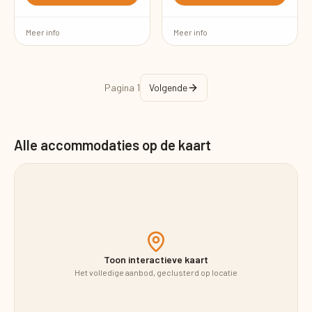
Meer info
Meer info
Pagina
1
Volgende
Alle accommodaties op de kaart
Toon interactieve kaart
Het volledige aanbod, geclusterd op locatie