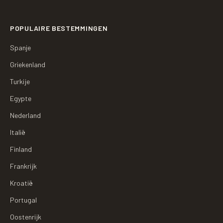
POPULAIRE BESTEMMINGEN
Spanje
Griekenland
Turkije
Egypte
Nederland
Italië
Finland
Frankrijk
Kroatië
Portugal
Oostenrijk