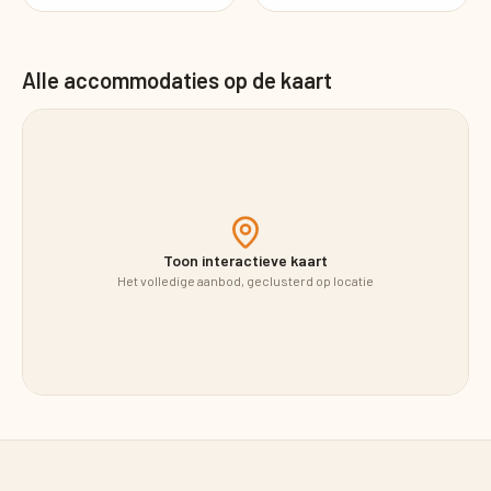
Alle accommodaties op de kaart
Toon interactieve kaart
Het volledige aanbod, geclusterd op locatie