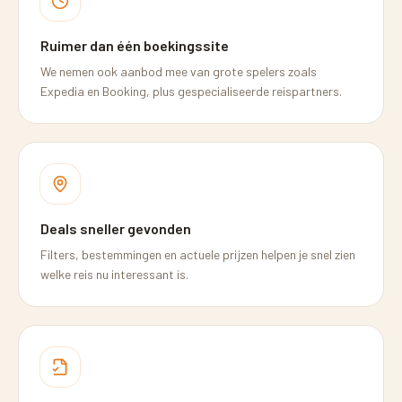
Ruimer dan één boekingssite
We nemen ook aanbod mee van grote spelers zoals
Expedia en Booking, plus gespecialiseerde reispartners.
Deals sneller gevonden
Filters, bestemmingen en actuele prijzen helpen je snel zien
welke reis nu interessant is.