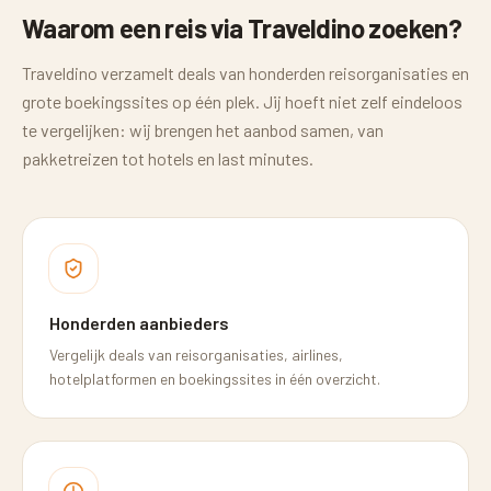
Waarom een reis via Traveldino zoeken?
Traveldino verzamelt deals van honderden reisorganisaties en
grote boekingssites op één plek. Jij hoeft niet zelf eindeloos
te vergelijken: wij brengen het aanbod samen, van
pakketreizen tot hotels en last minutes.
Honderden aanbieders
Vergelijk deals van reisorganisaties, airlines,
hotelplatformen en boekingssites in één overzicht.