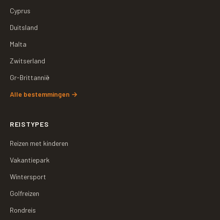
Cyprus
Duitsland
Malta
Zwitserland
Gr-Brittannië
Alle bestemmingen
→
REISTYPES
Reizen met kinderen
Vakantiepark
Wintersport
Golfreizen
Rondreis