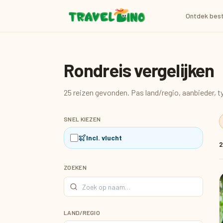
Ontdek bes
Rondreis vergelijken
25 reizen gevonden. Pas land/regio, aanbieder, ty
SNEL KIEZEN
Incl. vlucht
ZOEKEN
LAND/REGIO