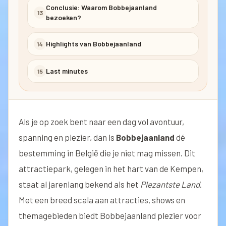
Conclusie: Waarom Bobbejaanland
13
bezoeken?
Highlights van Bobbejaanland
14
Last minutes
15
Als je op zoek bent naar een dag vol avontuur,
spanning en plezier, dan is
Bobbejaanland
dé
bestemming in België die je niet mag missen. Dit
attractiepark, gelegen in het hart van de Kempen,
staat al jarenlang bekend als het
Plezantste Land
.
Met een breed scala aan attracties, shows en
themagebieden biedt Bobbejaanland plezier voor