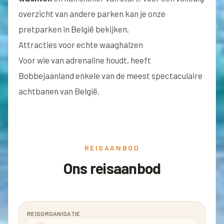
overzicht van andere parken kan je onze
pretparken in België
bekijken.
Attracties voor echte waaghalzen
Voor wie van adrenaline houdt, heeft
Bobbejaanland enkele van de meest spectaculaire
achtbanen van België.
REISAANBOD
Ons reisaanbod
REISORGANISATIE