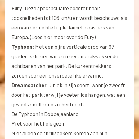
Fury
: Deze spectaculaire coaster haalt
topsnelheden tot 106 km/u en wordt beschouwd als
een van de snelste triple-launch coasters van
Europa. (
Lees hier meer over de Fury
)
Typhoon
: Met een bijna verticale drop van 97
graden is dit een van de meest indrukwekkende
achtbanen van het park. De kurkentrekkers
zorgen voor een onvergetelijke ervaring.
Dreamcatcher
: Uniek in zijn soort, want je zweeft
door het park terwijl je voeten los hangen, wat een
gevoel van ultieme vrijheid geeft.
De Typhoon in Bobbejaanland
Pret voor het hele gezin
Niet alleen de thrillseekers komen aan hun