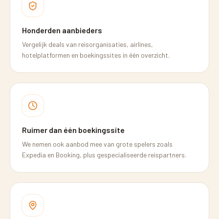
Honderden aanbieders
Vergelijk deals van reisorganisaties, airlines,
hotelplatformen en boekingssites in één overzicht.
Ruimer dan één boekingssite
We nemen ook aanbod mee van grote spelers zoals
Expedia en Booking, plus gespecialiseerde reispartners.