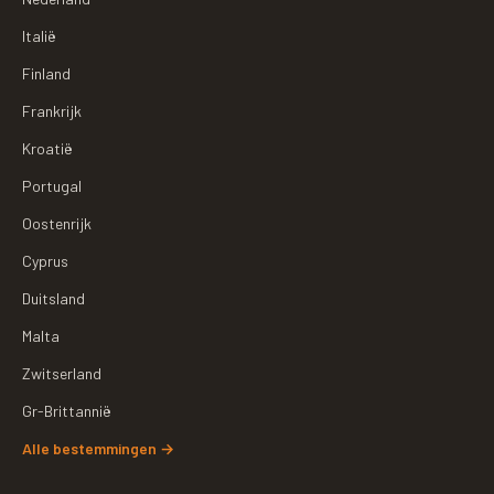
Italië
Finland
Frankrijk
Kroatië
Portugal
Oostenrijk
Cyprus
Duitsland
Malta
Zwitserland
Gr-Brittannië
Alle bestemmingen
→