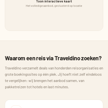
Toon interactieve kaart
Het volledige aanbod, geclusterd op locatie
Waarom een reis via Traveldino zoeken?
Traveldino verzamelt deals van honderden reisorganisaties en
grote boekingssites op één plek. Jij hoeft niet zelf eindeloos
te vergelijken: wij brengen het aanbod samen, van
pakketreizen tot hotels en last minutes.