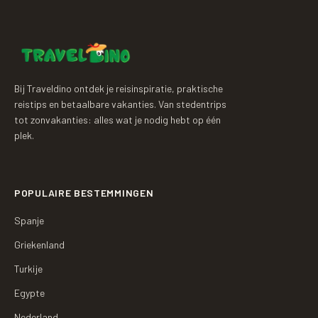
Bij Traveldino ontdek je reisinspiratie, praktische
reistips en betaalbare vakanties. Van stedentrips
tot zonvakanties: alles wat je nodig hebt op één
plek.
POPULAIRE BESTEMMINGEN
Spanje
Griekenland
Turkije
Egypte
Nederland