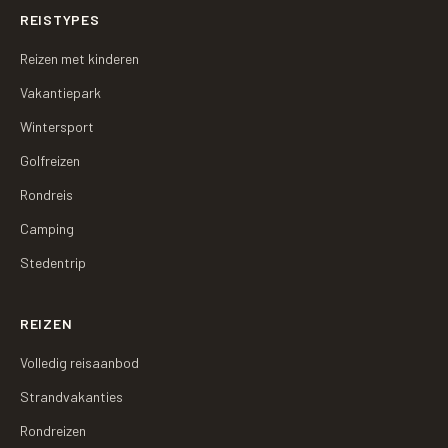
REISTYPES
Reizen met kinderen
Vakantiepark
Wintersport
Golfreizen
Rondreis
Camping
Stedentrip
REIZEN
Volledig reisaanbod
Strandvakanties
Rondreizen