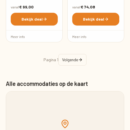
€ 99,00
€ 74,08
vanaf
vanaf
Bekijk deal
Bekijk deal
Meer info
Meer info
Pagina
1
Volgende
Alle accommodaties op de kaart