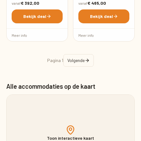
€ 392,00
€ 465,00
vanaf
vanaf
Bekijk deal
Bekijk deal
Meer info
Meer info
Pagina
1
Volgende
Alle accommodaties op de kaart
Toon interactieve kaart