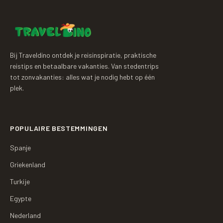
Bij Traveldino ontdek je reisinspiratie, praktische
reistips en betaalbare vakanties. Van stedentrips
tot zonvakanties: alles wat je nodig hebt op één
plek.
POPULAIRE BESTEMMINGEN
Spanje
Griekenland
Turkije
Egypte
Nederland