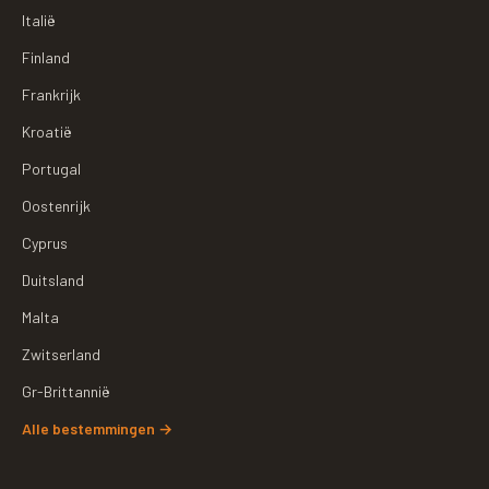
Italië
Finland
Frankrijk
Kroatië
Portugal
Oostenrijk
Cyprus
Duitsland
Malta
Zwitserland
Gr-Brittannië
Alle bestemmingen
→