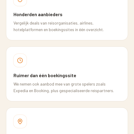
Honderden aanbieders
Vergelijk deals van reisorganisaties, airlines,
hotelplatformen en boekingssites in één overzicht.
Ruimer dan één boekingssite
We nemen ook aanbod mee van grote spelers zoals
Expedia en Booking, plus gespecialiseerde reispartners.