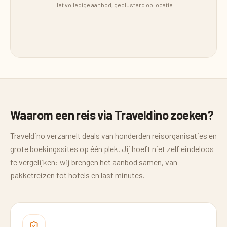
Het volledige aanbod, geclusterd op locatie
Waarom een reis via Traveldino zoeken?
Traveldino verzamelt deals van honderden reisorganisaties en
grote boekingssites op één plek. Jij hoeft niet zelf eindeloos
te vergelijken: wij brengen het aanbod samen, van
pakketreizen tot hotels en last minutes.