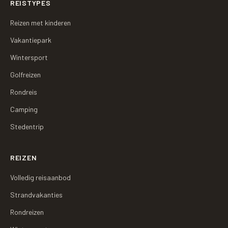
REISTYPES
Reizen met kinderen
Vakantiepark
Wintersport
Golfreizen
Rondreis
Camping
Stedentrip
REIZEN
Volledig reisaanbod
Strandvakanties
Rondreizen