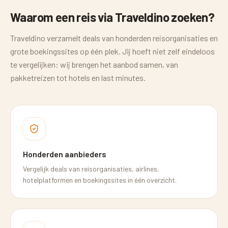
Waarom een reis via Traveldino zoeken?
Traveldino verzamelt deals van honderden reisorganisaties en
grote boekingssites op één plek. Jij hoeft niet zelf eindeloos
te vergelijken: wij brengen het aanbod samen, van
pakketreizen tot hotels en last minutes.
Honderden aanbieders
Vergelijk deals van reisorganisaties, airlines,
hotelplatformen en boekingssites in één overzicht.