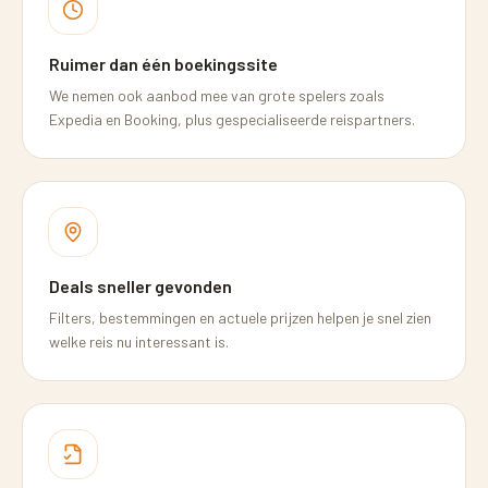
Ruimer dan één boekingssite
We nemen ook aanbod mee van grote spelers zoals
Expedia en Booking, plus gespecialiseerde reispartners.
Deals sneller gevonden
Filters, bestemmingen en actuele prijzen helpen je snel zien
welke reis nu interessant is.