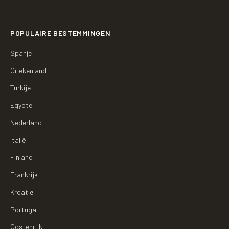
POPULAIRE BESTEMMINGEN
Spanje
Griekenland
Turkije
Egypte
Nederland
Italië
Finland
Frankrijk
Kroatië
Portugal
Oostenrijk