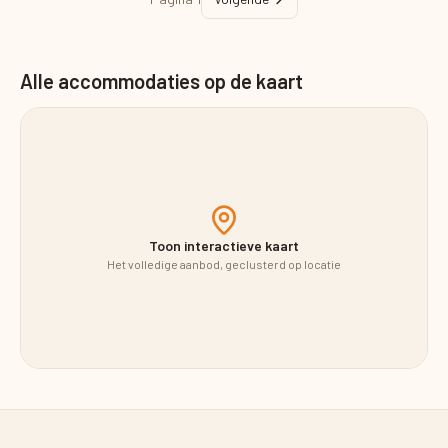
Alle accommodaties op de kaart
Toon interactieve kaart
Het volledige aanbod, geclusterd op locatie