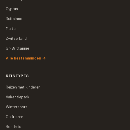
Cyprus
Duitsland
Malta
Zwitserland
Gr-Brittannië
Alle bestemmingen
→
REISTYPES
Reizen met kinderen
Vakantiepark
Wintersport
Golfreizen
Rondreis