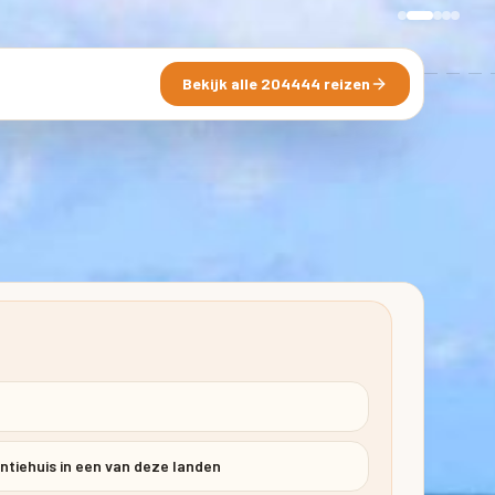
Bekijk alle 204444 reizen
ntiehuis in een van deze landen