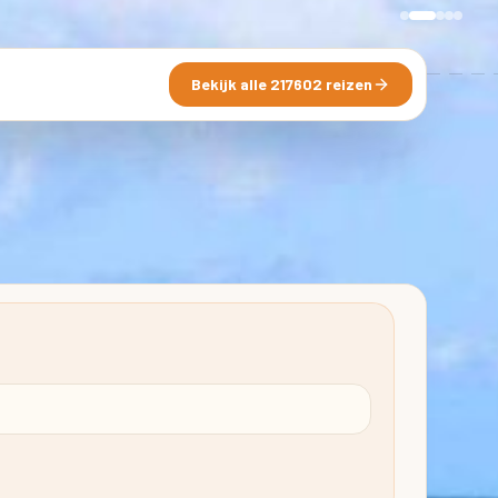
Bekijk alle 217602 reizen