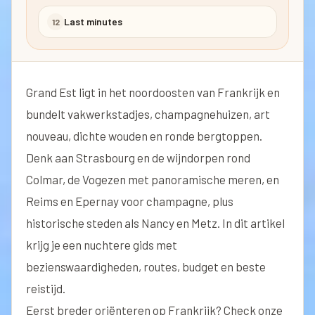
Last minutes
12
Grand Est ligt in het noordoosten van Frankrijk en
bundelt vakwerkstadjes, champagnehuizen, art
nouveau, dichte wouden en ronde bergtoppen.
Denk aan Strasbourg en de wijndorpen rond
Colmar, de Vogezen met panoramische meren, en
Reims en Epernay voor champagne, plus
historische steden als Nancy en Metz. In dit artikel
krijg je een nuchtere gids met
bezienswaardigheden, routes, budget en beste
reistijd.
Eerst breder oriënteren op Frankrijk? Check onze