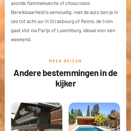
avonds flammekueche of choucroute.
Bereikbaarheid is eenvoudig: met de auto ben je in
zes tot acht uur in Strasbourg of Reims, de trein
gaat vlot via Parijs of Luxemburg, ideaal voor een
weekend.
MEER REIZEN
Andere bestemmingen in de
kijker