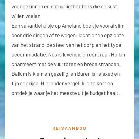
voor gezinnen en natuurliefhebbers die de kust
willen voelen.
Een vakantiehuisje op Ameland boek je vooral slim
door drie dingen af te wegen: locatie ten opzichte
van het strand, de sfeer van het dorp en het type
accommodatie. Nes is levendig en centraal, Hollum
charmeert met de vuurtoren en brede stranden,
Ballum is klein en gezellig, en Buren is relaxed en
fijn geprijsd. Hieronder vergelijk je ze kort en
ontdek je waar je het meeste uit je budget haalt.
REISAANBOD