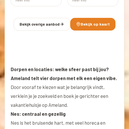
Bekijk overige aanbod
Bekijk op kaart
Dorpen en locaties: welke sfeer past bij jou?
Ameland telt vier dorpen met elk een eigen vibe.
Door vooraf te kiezen wat je belangrijk vindt,
verklein je je zoekveld en boek je gerichter een
vakantiehuisje op Ameland.
Nes: centraal en gezellig
Nes is het bruisende hart, met veel horeca en