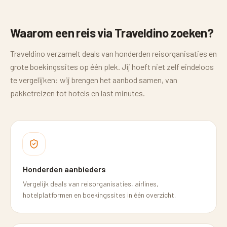
Waarom een reis via Traveldino zoeken?
Traveldino verzamelt deals van honderden reisorganisaties en
grote boekingssites op één plek. Jij hoeft niet zelf eindeloos
te vergelijken: wij brengen het aanbod samen, van
pakketreizen tot hotels en last minutes.
Honderden aanbieders
Vergelijk deals van reisorganisaties, airlines,
hotelplatformen en boekingssites in één overzicht.