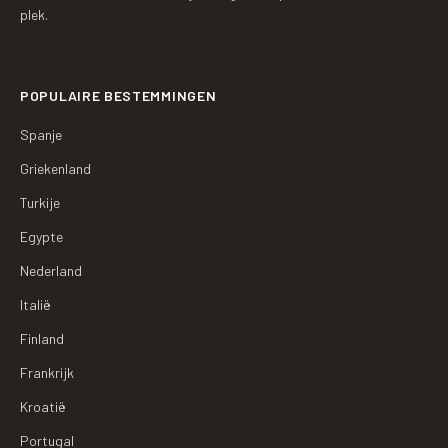
plek.
POPULAIRE BESTEMMINGEN
Spanje
Griekenland
Turkije
Egypte
Nederland
Italië
Finland
Frankrijk
Kroatië
Portugal