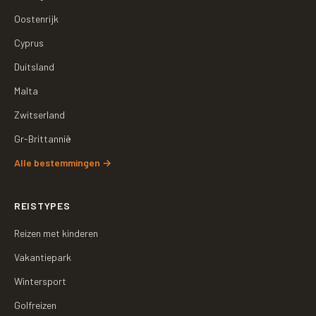
Oostenrijk
Cyprus
Duitsland
Malta
Zwitserland
Gr-Brittannië
Alle bestemmingen
→
REISTYPES
Reizen met kinderen
Vakantiepark
Wintersport
Golfreizen