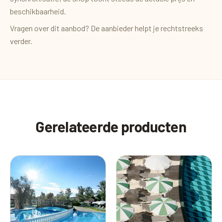
beschikbaarheid.
Vragen over dit aanbod? De aanbieder helpt je rechtstreeks
verder.
Gerelateerde producten