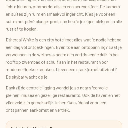
lichte kleuren, marmerdetails en een serene sfeer. De kamers
en suites zijn ruim en smaakvol ingericht. Kies je voor een
suite met privé plunge-pool, dan heb je je eigen plek om in alle
rust af te koelen.
Ethereal White is een city hotel met alles wat je nodig hebt na
een dag vol ontdekkingen. Even toe aan ontspanning? Laat je
verwennen in de wellness, neem een verfrissende duik in het
rooftop zwembad of schuif aan in het restaurant voor
moderne Griekse smaken. Liever een drankje met uitzicht?
De skybar wacht op je.
Dankzij de centrale ligging wandel je zo naar sfeervolle
pleinen, musea en gezellige restaurants. Ook de haven en het
vliegveld zijn gemakkelijk te bereiken, ideaal voor een
ontspannen aankomst en vertrek.