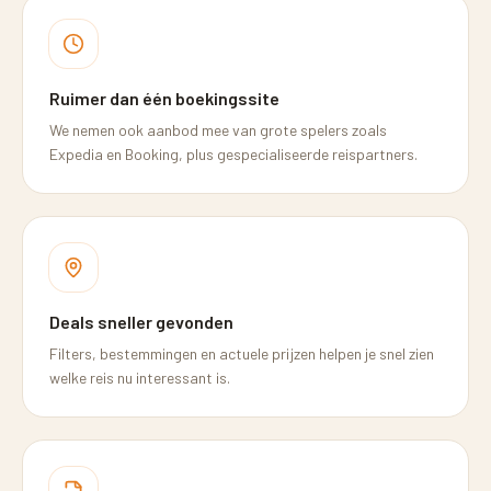
Ruimer dan één boekingssite
We nemen ook aanbod mee van grote spelers zoals
Expedia en Booking, plus gespecialiseerde reispartners.
Deals sneller gevonden
Filters, bestemmingen en actuele prijzen helpen je snel zien
welke reis nu interessant is.