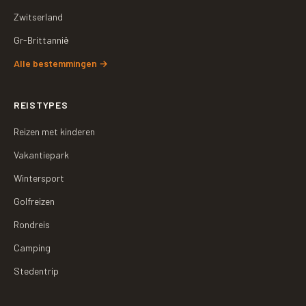
Zwitserland
Gr-Brittannië
Alle bestemmingen
→
REISTYPES
Reizen met kinderen
Vakantiepark
Wintersport
Golfreizen
Rondreis
Camping
Stedentrip