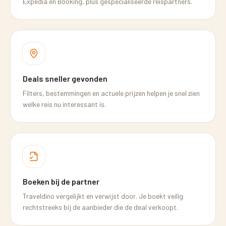
Expedia en Booking, plus gespecialiseerde reispartners.
Deals sneller gevonden
Filters, bestemmingen en actuele prijzen helpen je snel zien
welke reis nu interessant is.
Boeken bij de partner
Traveldino vergelijkt en verwijst door. Je boekt veilig
rechtstreeks bij de aanbieder die de deal verkoopt.