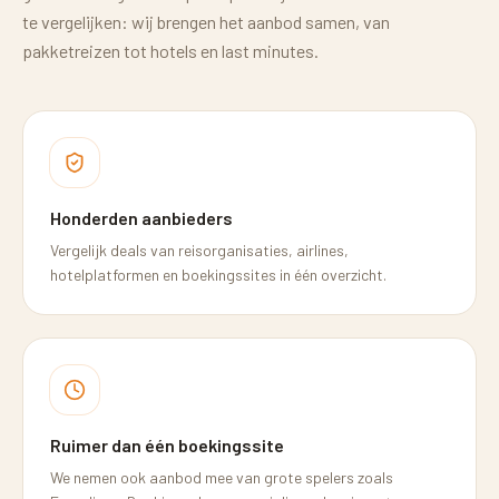
te vergelijken: wij brengen het aanbod samen, van
pakketreizen tot hotels en last minutes.
Honderden aanbieders
Vergelijk deals van reisorganisaties, airlines,
hotelplatformen en boekingssites in één overzicht.
Ruimer dan één boekingssite
We nemen ook aanbod mee van grote spelers zoals