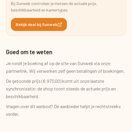
Bij
Sunweb
controleer je meteen de actuele prijs,
beschikbaarheid en kamertypes.
Bekijk deal bij
Sunweb
Goed om te weten
Je rondt je boeking af op de site van
Sunweb
via onze
partnerlink. Wij verwerken zelf geen betalingen of boekingen.
De getoonde prijs (
€ 973,00
) komt uit onze laatste
synchronisatie; de shop toont steeds de actuele prijs en
beschikbaarheid.
Vragen over dit aanbod? De aanbieder helpt je rechtstreeks
verder.