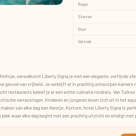
Regio
Sterren
Duur
Vertrek
 Fethiye, verwelkomt Liberty Signa je met een elegante, verfijnde sfe
ijke gevoel van vrijheid. Je verblijft er in prachtig ontworpen kamers
ht restaurants beleef je er een echte culinaire rondreis. Van Turkse
xotische verrassingen. Kinderen en jongeren leven zich uit in het aqu
ub maken van elke dag een feestje. Kortom, hotel Liberty Signa is perf
 plek waar elke dag begint met een prachtig uitzicht en eindigt met