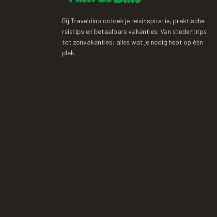
Bij Traveldino ontdek je reisinspiratie, praktische
reistips en betaalbare vakanties. Van stedentrips
tot zonvakanties: alles wat je nodig hebt op één
plek.