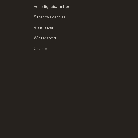
Volledig reisaanbod
Strandvakanties
Rondreizen
Wintersport
Cruises