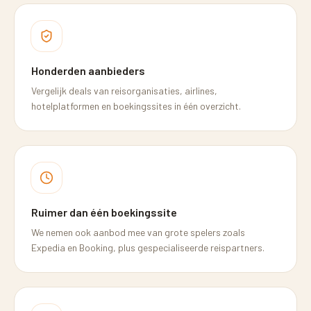
Honderden aanbieders
Vergelijk deals van reisorganisaties, airlines,
hotelplatformen en boekingssites in één overzicht.
Ruimer dan één boekingssite
We nemen ook aanbod mee van grote spelers zoals
Expedia en Booking, plus gespecialiseerde reispartners.