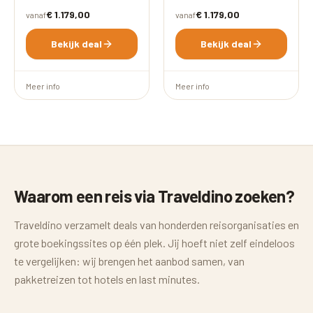
€ 1.179,00
€ 1.179,00
vanaf
vanaf
Bekijk deal
Bekijk deal
Meer info
Meer info
Waarom een reis via Traveldino zoeken?
Traveldino verzamelt deals van honderden reisorganisaties en
grote boekingssites op één plek. Jij hoeft niet zelf eindeloos
te vergelijken: wij brengen het aanbod samen, van
pakketreizen tot hotels en last minutes.