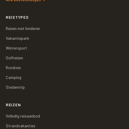
REISTYPES
Reizen met kinderen
Vakantiepark
Wintersport
Golfreizen
Rondreis
Camping
Stedentrip
REIZEN
Volledig reisaanbod
Strandvakanties