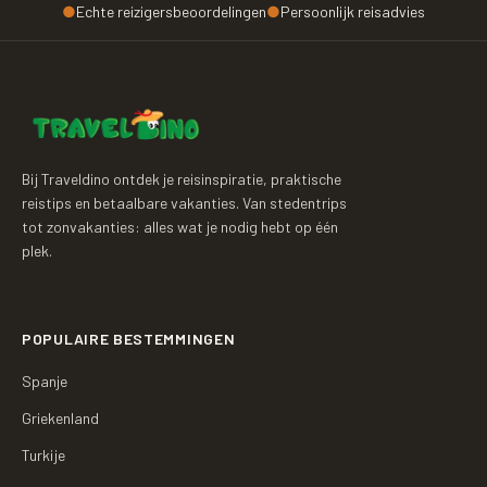
●
Echte reizigersbeoordelingen
●
Persoonlijk reisadvies
Bij Traveldino ontdek je reisinspiratie, praktische
reistips en betaalbare vakanties. Van stedentrips
tot zonvakanties: alles wat je nodig hebt op één
plek.
POPULAIRE BESTEMMINGEN
Spanje
Griekenland
Turkije