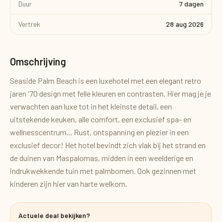
Duur
7 dagen
Vertrek
28 aug 2026
Omschrijving
Seaside Palm Beach is een luxehotel met een elegant retro
jaren '70 design met felle kleuren en contrasten. Hier mag je je
verwachten aan luxe tot in het kleinste detail, een
uitstekende keuken, alle comfort, een exclusief spa- en
wellnesscentrum... Rust, ontspanning en plezier in een
exclusief decor! Het hotel bevindt zich vlak bij het strand en
de duinen van Maspalomas, midden in een weelderige en
indrukwekkende tuin met palmbomen. Ook gezinnen met
kinderen zijn hier van harte welkom.
Actuele deal bekijken?