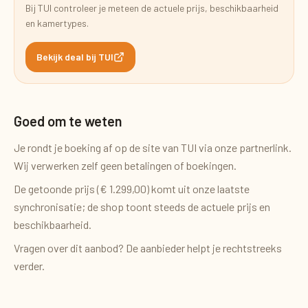
Bij
TUI
controleer je meteen de actuele prijs, beschikbaarheid
en kamertypes.
Bekijk deal bij
TUI
Goed om te weten
Je rondt je boeking af op de site van
TUI
via onze partnerlink.
Wij verwerken zelf geen betalingen of boekingen.
De getoonde prijs (
€ 1.299,00
) komt uit onze laatste
synchronisatie; de shop toont steeds de actuele prijs en
beschikbaarheid.
Vragen over dit aanbod? De aanbieder helpt je rechtstreeks
verder.